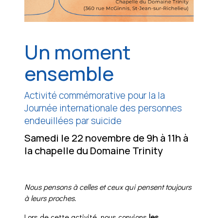
Un moment
ensemble
Activité commémorative pour la la
Journée internationale des personnes
endeuillées par suicide
Samedi le 22 novembre de 9h à 11h à
la chapelle du Domaine Trinity
Nous pensons à celles et ceux qui pensent toujours
à leurs proches.
Lors de cette activité, nous convions
les