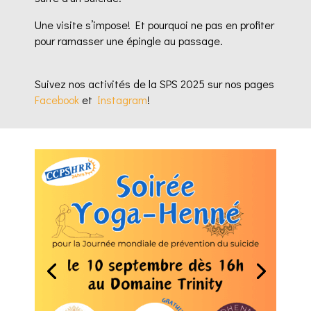
Une visite s’impose! Et pourquoi ne pas en profiter
pour ramasser une épingle au passage.
Suivez nos activités de la SPS 2025 sur nos pages
Facebook
et
Instagram
!