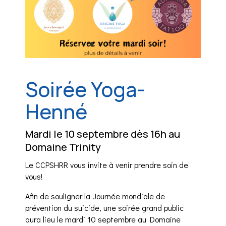
Soirée Yoga-
Henné
Mardi le 10 septembre dès 16h au
Domaine Trinity
Le CCPSHRR vous invite à venir prendre soin de
vous!
Afin de souligner la Journée mondiale de
prévention du suicide, une soirée grand public
aura lieu le mardi 10 septembre au Domaine