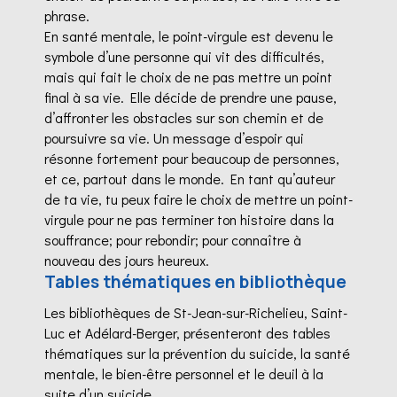
phrase.
En santé mentale, le point-virgule est devenu le
symbole d’une personne qui vit des difficultés,
mais qui fait le choix de ne pas mettre un point
final à sa vie. Elle décide de prendre une pause,
d’affronter les obstacles sur son chemin et de
poursuivre sa vie. Un message d’espoir qui
résonne fortement pour beaucoup de personnes,
et ce, partout dans le monde. En tant qu’auteur
de ta vie, tu peux faire le choix de mettre un point-
virgule pour ne pas terminer ton histoire dans la
souffrance; pour rebondir; pour connaître à
nouveau des jours heureux.
Tables thématiques en bibliothèque
Les bibliothèques de St-Jean-sur-Richelieu, Saint-
Luc et Adélard-Berger, présenteront des tables
thématiques sur la prévention du suicide, la santé
mentale, le bien-être personnel et le deuil à la
suite d’un suicide.