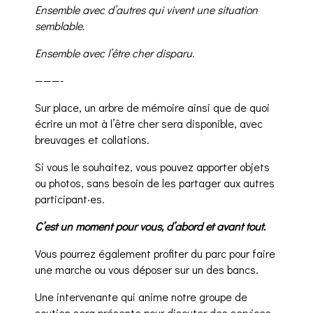
Ensemble avec d’autres qui vivent une situation
semblable.
Ensemble avec l’être cher disparu.
———-
Sur place, un arbre de mémoire ainsi que de quoi
écrire un mot à l’être cher sera disponible, avec
breuvages et collations.
Si vous le souhaitez, vous pouvez apporter objets
ou photos, sans besoin de les partager aux autres
participant·es.
C’est un moment pour vous, d’abord et avant tout.
Vous pourrez également profiter du parc pour faire
une marche ou vous déposer sur un des bancs.
Une intervenante qui anime notre groupe de
soutien sera présente pour discuter des services