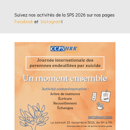
Suivez nos activités de la SPS 2026 sur nos pages
Facebook
et
Instagram
!