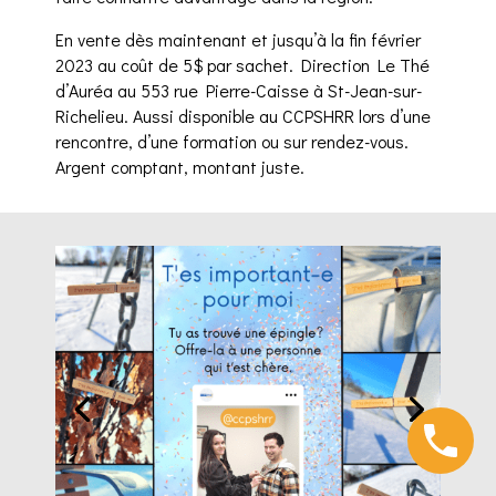
En vente dès maintenant et jusqu’à la fin février
2023 au coût de 5$ par sachet. Direction Le Thé
d’Auréa au 553 rue Pierre-Caisse à St-Jean-sur-
Richelieu. Aussi disponible au CCPSHRR lors d’une
rencontre, d’une formation ou sur rendez-vous.
Argent comptant, montant juste.