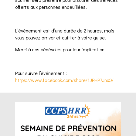
offerts aux personnes endeuillées.
L’événement est d’une durée de 2 heures, mais
vous pouvez arriver et quitter à votre guise.
Merci à nos bénévoles pour leur implication!
Pour suivre l’événement :
https://www.facebook.com/share/1JPHP7JnxQ/