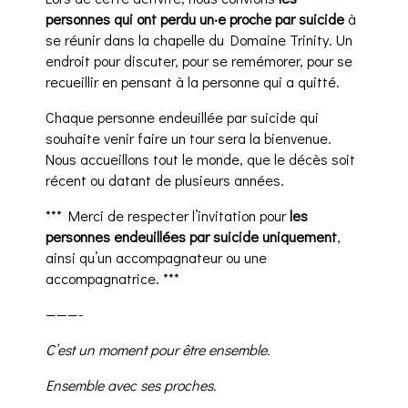
personnes qui ont perdu un·e proche par suicide
à
se réunir dans la chapelle du Domaine Trinity. Un
endroit pour discuter, pour se remémorer, pour se
recueillir en pensant à la personne qui a quitté.
Chaque personne endeuillée par suicide qui
souhaite venir faire un tour sera la bienvenue.
Nous accueillons tout le monde, que le décès soit
récent ou datant de plusieurs années.
*** Merci de respecter l’invitation pour
les
personnes endeuillées par suicide uniquement
,
ainsi qu’un accompagnateur ou une
accompagnatrice. ***
———-
C’est un moment pour être ensemble.
Ensemble avec ses proches.