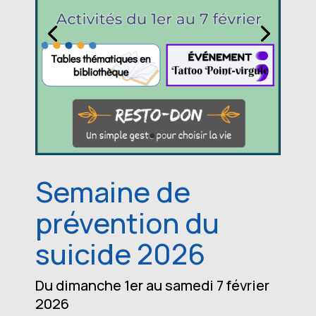
Semaine de
prévention du
suicide 2026
Du dimanche 1er au samedi 7 février
2026