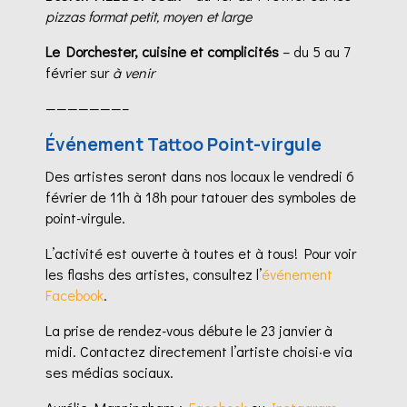
pizzas format petit, moyen et large
Le Dorchester, cuisine et complicités
– du 5 au 7
février sur
à venir
———————–
Événement Tattoo Point-virgule
Des artistes seront dans nos locaux le vendredi 6
février de 11h à 18h pour tatouer des symboles de
point-virgule.
L’activité est ouverte à toutes et à tous! Pour voir
les flashs des artistes, consultez l’
événement
Facebook
.
La prise de rendez-vous débute le 23 janvier à
midi. Contactez directement l’artiste choisi·e via
ses médias sociaux.