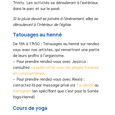
Trinity. Les activités se dérouleront à l’extérieur,
dans le parc et sur le pavé.
Si la pluie devait se joindre à l’événement, elles se
dérouleront à l’intérieur de l’église.
Tatouages au henné
De 16h à 17h50 : Tatouages au henné sur rendez-
vous avec nos artistes, qui remettront une partie
de leurs profits à l’organisme.
– Pour prendre rendez-vous avec Jessica :
consultez
sa publication avec les plages horaires
en commentaires
.
– Pour prendre rendez-vous avec Alexia :
contactez-là par message privé via
Facebook
ou
Instagram
(en spécifiant que c’est pour la Soirée
Yoga-Henné)
Cours de yoga