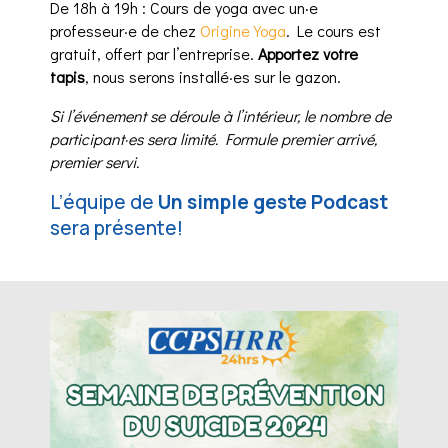
De 18h à 19h : Cours de yoga avec un·e
professeur·e de chez
Origine Yoga
. Le cours est
gratuit, offert par l’entreprise.
Apportez votre
tapis
, nous serons installé·es sur le gazon.
Si l’événement se déroule à l’intérieur, le nombre de
participant·es sera limité. Formule premier arrivé,
premier servi.
L’équipe de
Un simple geste Podcast
sera présente!