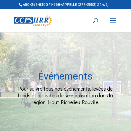
450-348-6300 / 1-866-APPELLE (277-3553) 24h/7j
Événements
Pour suivre tous nos événements, levées de
fonds et activités de sensibilisation dans la
région Haut-Richelieu-Rouville.