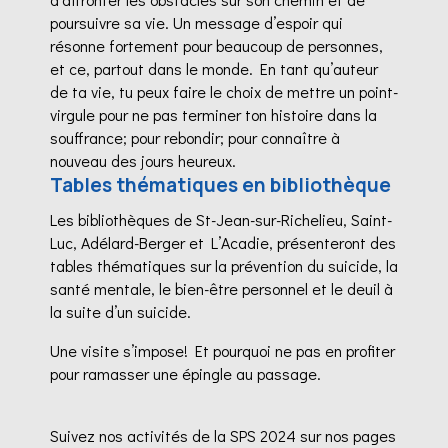
poursuivre sa vie. Un message d’espoir qui
résonne fortement pour beaucoup de personnes,
et ce, partout dans le monde. En tant qu’auteur
de ta vie, tu peux faire le choix de mettre un point-
virgule pour ne pas terminer ton histoire dans la
souffrance; pour rebondir; pour connaître à
nouveau des jours heureux.
Tables thématiques en bibliothèque
Les bibliothèques de St-Jean-sur-Richelieu, Saint-
Luc, Adélard-Berger et L’Acadie, présenteront des
tables thématiques sur la prévention du suicide, la
santé mentale, le bien-être personnel et le deuil à
la suite d’un suicide.
Une visite s’impose! Et pourquoi ne pas en profiter
pour ramasser une épingle au passage.
Suivez nos activités de la SPS 2024 sur nos pages