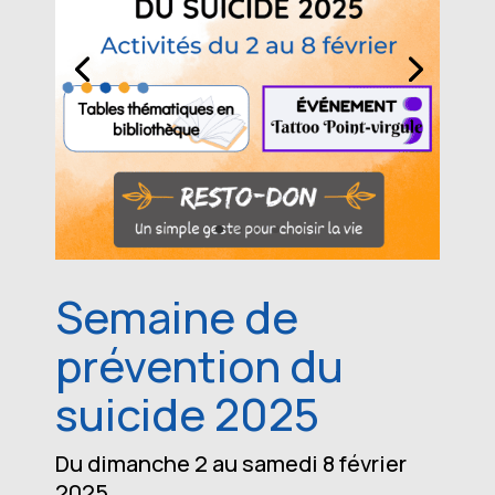
Semaine de
prévention du
suicide 2025
Du dimanche 2 au samedi 8 février
2025