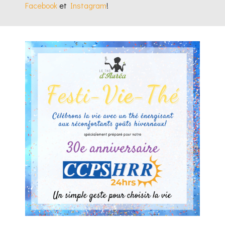
Facebook
et
Instagram
!