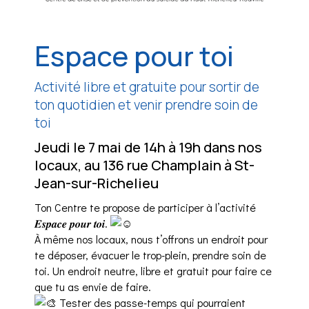
Espace pour toi
Activité libre et gratuite pour sortir de
ton quotidien et venir prendre soin de
toi
Jeudi le 7 mai de 14h à 19h dans nos
locaux, au 136 rue Champlain à St-
Jean-sur-Richelieu
Ton Centre te propose de participer à l’activité
𝑬𝒔𝒑𝒂𝒄𝒆 𝒑𝒐𝒖𝒓 𝒕𝒐𝒊.
À même nos locaux, nous t’offrons un endroit pour
te déposer, évacuer le trop-plein, prendre soin de
toi. Un endroit neutre, libre et gratuit pour faire ce
que tu as envie de faire.
Tester des passe-temps qui pourraient