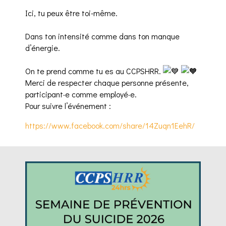
Ici, tu peux être toi-même.
Dans ton intensité comme dans ton manque
d’énergie.
On te prend comme tu es au CCPSHRR.
Merci de respecter chaque personne présente,
participant·e comme employé·e.
Pour suivre l’événement :
https://www.facebook.com/share/14Zuqn1EehR/