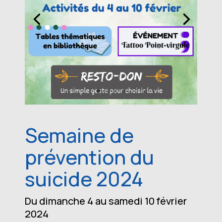
Semaine de
prévention du
suicide 2024
Du dimanche 4 au samedi 10 février
2024