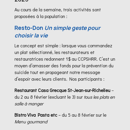
Au cours de la semaine, trois activités sont
proposées à la population :
Resto-Don
Un simple geste pour
choisir la vie
Le concept est simple : lorsque vous commandez
un plat sélectionné, les restaurateurs et
restauratrices redonnent 1$ au CCPSHRR. C’est un
moyen d’amasser des fonds pour la prévention du
suicide tout en propageant notre message
d’espoir avec leurs clients. Nos participants :
Restaurant Casa Grecque St-Jean-sur-Richelieu
–
du 2 au 8 février (excluant le 3) sur
tous les plats en
salle à manger
Bistro Viva Pasta etc
– du 5 au 8 février sur le
Menu gourmand