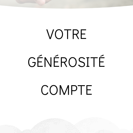
VOTRE
GÉNÉROSITÉ
COMPTE