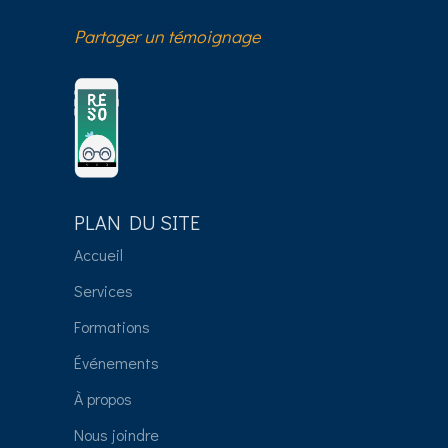
Partager un témoignage
PLAN DU SITE
Accueil
Services
Formations
Événements
À propos
Nous joindre