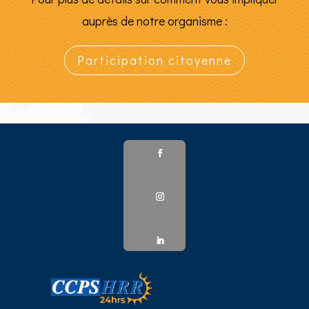
auprès de notre organisme :
Participation citoyenne