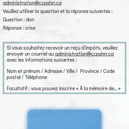
administration@ccpshrr.ca
Veuillez utiliser la question et la réponse suivantes :
Question : don
Réponse : crise
Si vous souhaitez recevoir un reçu d’impôts, veuillez
envoyer un courriel au
administration@ccpshrr.ca
avec les informations suivantes :
Nom et prénom / Adresse / Ville / Province / Code
postal / Téléphone
Facultatif : vous pouvez inscrire « À la mémoire de… »